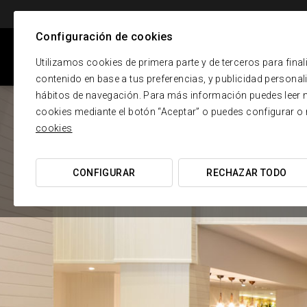
Configuración de cookies
Utilizamos cookies de primera parte y de terceros para final
contenido en base a tus preferencias, y publicidad personaliz
hábitos de navegación. Para más información puedes leer n
cookies mediante el botón “Aceptar” o puedes configurar o
cookies
CONFIGURAR
RECHAZAR TODO