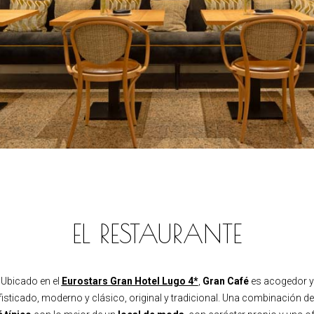
EL RESTAURANTE
Ubicado en el
Eurostars Gran Hotel Lugo 4*
,
Gran Café
es acogedor y
isticado, moderno y clásico, original y tradicional. Una combinación d